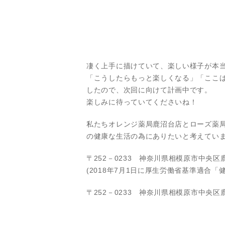
凄く上手に描けていて、楽しい様子が本
「こうしたらもっと楽しくなる」「ここ
したので、次回に向けて計画中です。
楽しみに待っていてくださいね！
私たちオレンジ薬局鹿沼台店とローズ薬
の健康な生活の為にありたいと考えてい
〒252－0233 神奈川県相模原市中央区
(2018年7月1日に厚生労働省基準適合
〒252－0233 神奈川県相模原市中央区