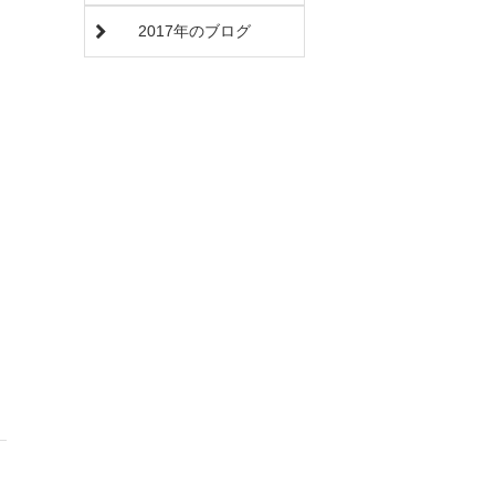
2017年のブログ