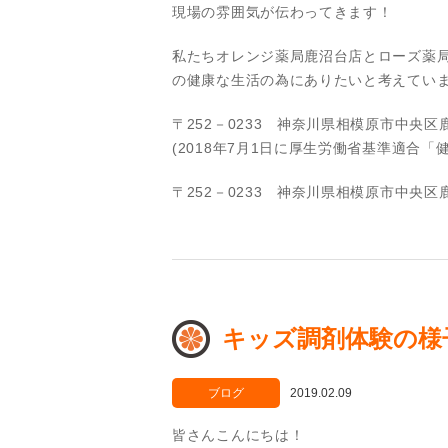
現場の雰囲気が伝わってきます！
私たちオレンジ薬局鹿沼台店とローズ薬
の健康な生活の為にありたいと考えてい
〒252－0233 神奈川県相模原市中央区
(2018年7月1日に厚生労働省基準適合
〒252－0233 神奈川県相模原市中央区
キッズ調剤体験の様
ブログ
2019.02.09
皆さんこんにちは！