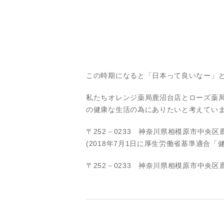
この時期になると「日本って良いなー」
私たちオレンジ薬局鹿沼台店とローズ薬
の健康な生活の為にありたいと考えてい
〒252－0233 神奈川県相模原市中央区
(2018年7月1日に厚生労働省基準適合
〒252－0233 神奈川県相模原市中央区