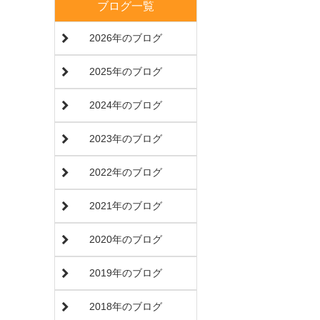
ブログ一覧
2026年のブログ
2025年のブログ
2024年のブログ
2023年のブログ
2022年のブログ
2021年のブログ
2020年のブログ
2019年のブログ
2018年のブログ