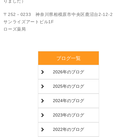
りました）
〒252－0233 神奈川県相模原市中央区鹿沼台2‐12‐2
サンライズアートビル1F
ローズ薬局
ブログ一覧
2026年のブログ
2025年のブログ
2024年のブログ
2023年のブログ
2022年のブログ