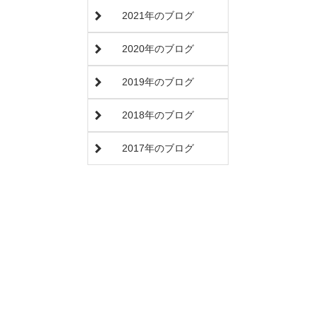
2021年のブログ
2020年のブログ
2019年のブログ
2018年のブログ
2017年のブログ