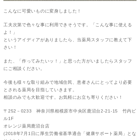
こんなに可愛いものに変身しました！
工夫次第で色々な事に利用できそうです。「こんな事に使える
よ！」
というアイディアがありましたら、当薬局スタッフに教えて下
さい！
また、「作ってみたいッ！」と思った方がいましたらスタッフ
にご相談ください。
今後も様々な取り組みで地域住民、患者さんにとってより必要
とされる薬局を目指していきます。
相談のみでも大歓迎です。お気軽にお立ち寄りください！
〒252－0233 神奈川県相模原市中央区鹿沼台2‐21‐15 竹内ビ
ル1F
オレンジ薬局鹿沼台店
(2018年7月1日に厚生労働省基準適合「健康サポート薬局」とな