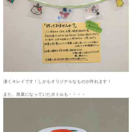
凄くキレイです！しかもオリジナルなものが作れます！
また、廃棄になっていたボトルも・・・・