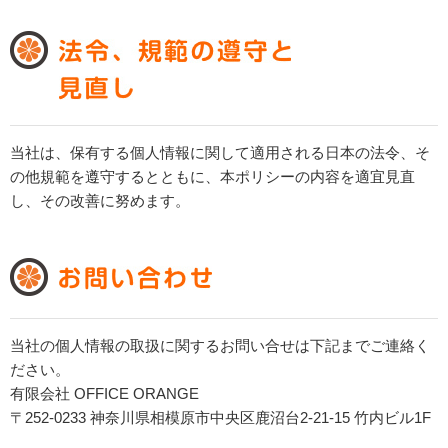
当社は、保有する個人情報に関して適用される日本の法令、そ
の他規範を遵守するとともに、本ポリシーの内容を適宜見直
し、その改善に努めます。
当社の個人情報の取扱に関するお問い合せは下記までご連絡く
ださい。
有限会社 OFFICE ORANGE
〒252-0233
神奈川県相模原市中央区鹿沼台2-21-15 竹内ビル1F