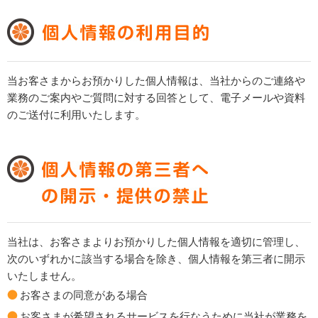
当お客さまからお預かりした個人情報は、当社からのご連絡や
業務のご案内やご質問に対する回答として、電子メールや資料
のご送付に利用いたします。
当社は、お客さまよりお預かりした個人情報を適切に管理し、
次のいずれかに該当する場合を除き、個人情報を第三者に開示
いたしません。
お客さまの同意がある場合
お客さまが希望されるサービスを行なうために当社が業務を