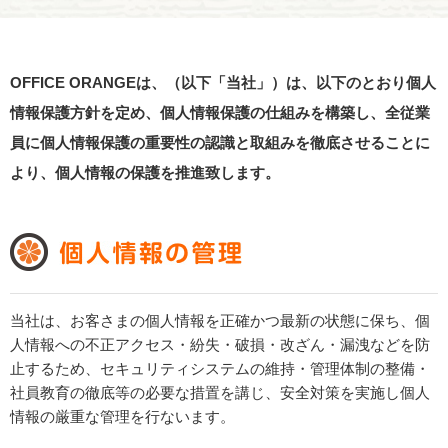
OFFICE ORANGEは、（以下「当社」）は、以下のとおり個人
情報保護方針を定め、
個人情報保護の仕組みを構築し、全従業
員に個人情報保護の重要性の認識と取組みを徹底させることに
より、
個人情報の保護を推進致します。
当社は、お客さまの個人情報を正確かつ最新の状態に保ち、個
人情報への不正アクセス・紛失・破損・改ざん・漏洩などを防
止するため、セキュリティシステムの維持・管理体制の整備・
社員教育の徹底等の必要な措置を講じ、安全対策を実施し個人
情報の厳重な管理を行ないます。