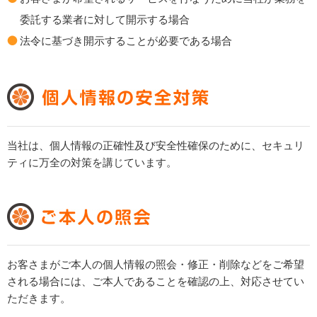
委託する業者に対して開示する場合
法令に基づき開示することが必要である場合
当社は、個人情報の正確性及び安全性確保のために、セキュリ
ティに万全の対策を講じています。
お客さまがご本人の個人情報の照会・修正・削除などをご希望
される場合には、ご本人であることを確認の上、対応させてい
ただきます。